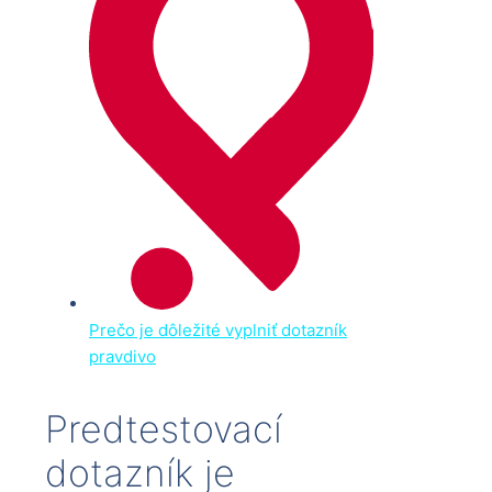
Prečo je dôležité vyplniť dotazník
pravdivo
Predtestovací
dotazník je